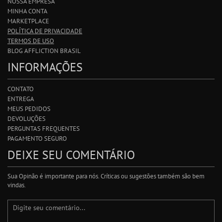
NOSSA EMPRESA
MINHA CONTA
MARKETPLACE
POLÍTICA DE PRIVACIDADE
TERMOS DE USO
BLOG AFFLICTION BRASIL
INFORMAÇÕES
CONTATO
ENTREGA
MEUS PEDIDOS
DEVOLUÇÕES
PERGUNTAS FREQUENTES
PAGAMENTO SEGURO
DEIXE SEU COMENTÁRIO
Sua Opinão é importante para nós. Críticas ou sugestões também são bem
vindas.