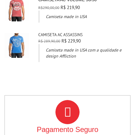
R$ 219,90
R$290,00,00
Camiseta made in USA
CAMISETA AC ASSASSINS
R$ 229,90
R$ 289,90,00
Camiseta made in USA com a qualidade e
design Affliction
Pagamento Seguro