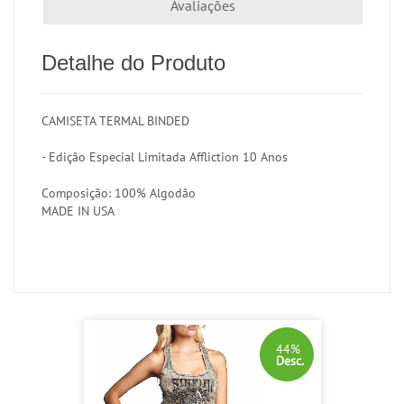
Avaliações
Detalhe do Produto
CAMISETA TERMAL BINDED
- Edição Especial Limitada Affliction 10 Anos
Composição: 100% Algodão
MADE IN USA
44%
Desc.