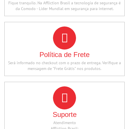
Fique tranquilo. Na Affliction Brasil a tecnologia de segurança é
da Comodo - Líder Mundial em segurança para internet.
Política de Frete
Será informado no checkout com o prazo de entrega. Verifique a
mensagem de "Frete Grátis" nos produtos.
Suporte
Atendimento
Affliction Brasil: