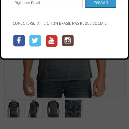
ENVIAR
CONECTE-SE. AFFLICTION BRASIL NAS REDES SOCIAIS