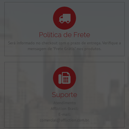
Política de Frete
Será informado no checkout com o prazo de entrega. Verifique a
mensagem de "Frete Grátis" nos produtos.
Suporte
Atendimento
Affliction Brasil:
E-mail:
comercial@affliction.com.br.