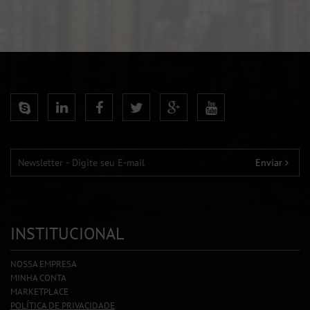
Enviar
INSTITUCIONAL
NOSSA EMPRESA
MINHA CONTA
MARKETPLACE
POLÍTICA DE PRIVACIDADE