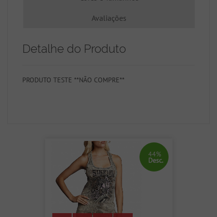
Avaliações
Detalhe do Produto
PRODUTO TESTE **NÃO COMPRE**
44%
Desc.