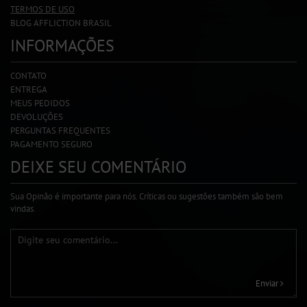
TERMOS DE USO
BLOG AFFLICTION BRASIL
INFORMAÇÕES
CONTATO
ENTREGA
MEUS PEDIDOS
DEVOLUÇÕES
PERGUNTAS FREQUENTES
PAGAMENTO SEGURO
DEIXE SEU COMENTÁRIO
Sua Opinão é importante para nós. Críticas ou sugestões também são bem
vindas.
Enviar