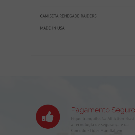
CAMISETA RENEGADE RAIDERS
MADE IN USA
Pagamento Segur
Fique tranquilo. Na Affliction Brasi
a tecnologia de segurança é da
Comodo - Líder Mundial em