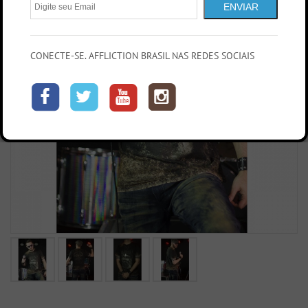
ENVIAR
CONECTE-SE. AFFLICTION BRASIL NAS REDES SOCIAIS