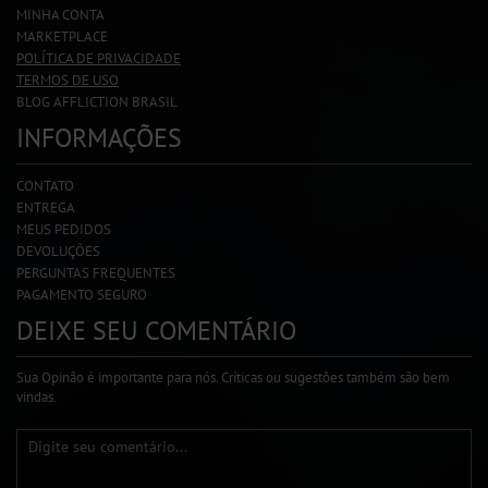
MINHA CONTA
MARKETPLACE
POLÍTICA DE PRIVACIDADE
TERMOS DE USO
BLOG AFFLICTION BRASIL
INFORMAÇÕES
CONTATO
ENTREGA
MEUS PEDIDOS
DEVOLUÇÕES
PERGUNTAS FREQUENTES
PAGAMENTO SEGURO
DEIXE SEU COMENTÁRIO
Sua Opinão é importante para nós. Críticas ou sugestões também são bem
vindas.