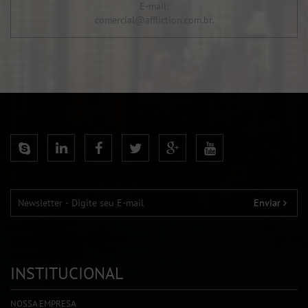
E-mail:
comercial@affliction.com.br.
Enviar
INSTITUCIONAL
NOSSA EMPRESA