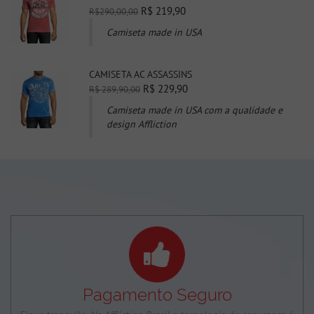
R$ 219,90
R$290,00,00
Camiseta made in USA
CAMISETA AC ASSASSINS
R$ 229,90
R$ 289,90,00
Camiseta made in USA com a qualidade e
design Affliction
Pagamento Seguro