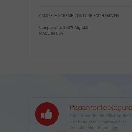
CAMISETA XTREME COUTURE FAITH DRIVEN
Composição: 100% Algodão
MADE IN USA
Pagamento Segur
Fique tranquilo. Na Affliction Brasi
a tecnologia de segurança é da
Comodo - Líder Mundial em